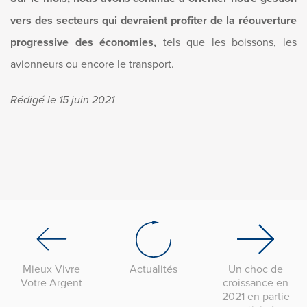
vers des secteurs qui devraient profiter de la réouverture
progressive des économies,
tels que les boissons, les
avionneurs ou encore le transport.
Rédigé le 15 juin 2021
Mieux Vivre
Actualités
Un choc de
Votre Argent
croissance en
2021 en partie