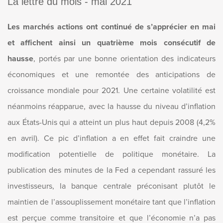
La lettre du mois - mai 2021
Les marchés actions ont continué de s’apprécier en mai
et affichent ainsi un quatrième mois consécutif de
hausse
, portés par une bonne orientation des indicateurs
économiques et une remontée des anticipations de
croissance mondiale pour 2021. Une certaine volatilité est
néanmoins réapparue, avec la hausse du niveau d’inflation
aux États-Unis qui a atteint un plus haut depuis 2008 (4,2%
en avril). Ce pic d’inflation a en effet fait craindre une
modification potentielle de politique monétaire. La
publication des minutes de la Fed a cependant rassuré les
investisseurs, la banque centrale préconisant plutôt le
maintien de l’assouplissement monétaire tant que l’inflation
est perçue comme transitoire et que l’économie n’a pas