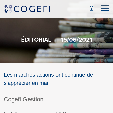
ÉDITORIAL
|
15/06/2021
Les marchés actions ont continué de
s'apprécier en mai
Cogefi Gestion