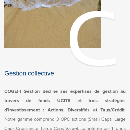
Gestion collective
COGEFI Gestion décline ses expertises de gestion au
travers de fonds UCITS et trois stratégies
d’investissement : Actions, Diversifiés et Taux/Crédit.
Notre gamme comprend 3 OPC actions (Small Caps, Large
Caps Croissance, Large Caps Value), complétée par 1 fonds