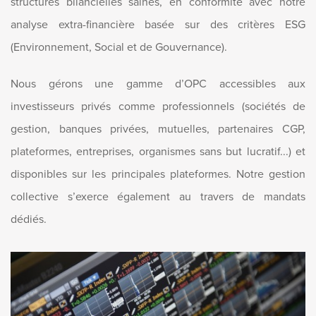
structures bilancielles saines, en conformité avec notre
analyse extra-financière basée sur des critères ESG
(Environnement, Social et de Gouvernance).
Nous gérons une gamme d’OPC accessibles aux
investisseurs privés comme professionnels (sociétés de
gestion, banques privées, mutuelles, partenaires CGP,
plateformes, entreprises, organismes sans but lucratif...) et
disponibles sur les principales plateformes. Notre gestion
collective s’exerce également au travers de mandats
dédiés.