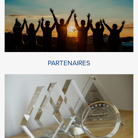
PARTENAIRES