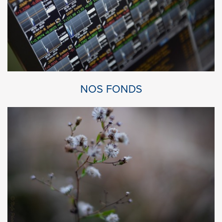
NOS FONDS