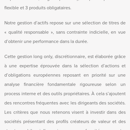
flexible et 3 produits obligataires.
Notre gestion d’actifs repose sur une sélection de titres de
« qualité responsable », sans contrainte indicielle, en vue
d’obtenir une performance dans la durée.
Cette gestion long only, discrétionnaire, est élaborée grâce
à une expertise éprouvée dans la sélection d’actions et
d’obligations européennes reposant en priorité sur une
analyse financière fondamentale rigoureuse selon un
process interne et des outils propriétaires. À cela s’ajoutent
des rencontres fréquentes avec les dirigeants des sociétés.
Les critères que nous retenons visent à investir dans des
sociétés présentant des profils créateurs de valeur et des