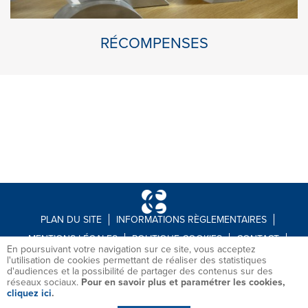
RÉCOMPENSES
PLAN DU SITE
INFORMATIONS RÈGLEMENTAIRES
MENTIONS LÉGALES
POLITIQUE COOKIES
CONTACT
En poursuivant votre navigation sur ce site, vous acceptez
RECRUTEMENT
l'utilisation de cookies permettant de réaliser des statistiques
d'audiences et la possibilité de partager des contenus sur des
réseaux sociaux.
Pour en savoir plus et paramétrer les cookies,
cliquez ici
.