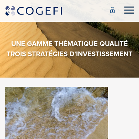
UNE GAMME THÉMATIQUE QUALITÉ
TROIS STRATÉGIES D'INVESTISSEMENT