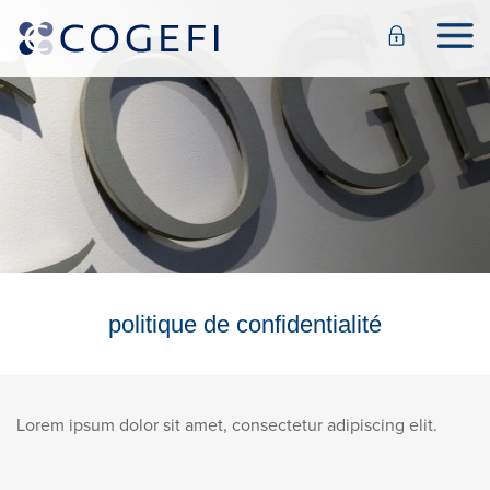
politique de confidentialité
Lorem ipsum dolor sit amet, consectetur adipiscing elit.